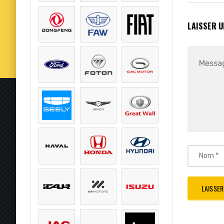
LAISSER 