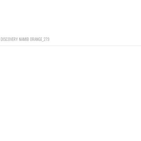
DISCOVERY NAMIB ORANGE_279