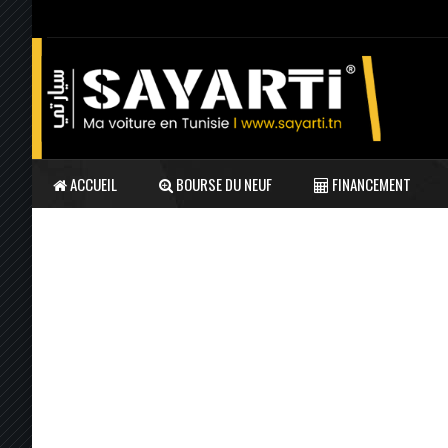
ACCUEIL
BOURSE DU NEUF
FINANCEMENT