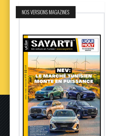
NOS VERSIONS MAGAZINES