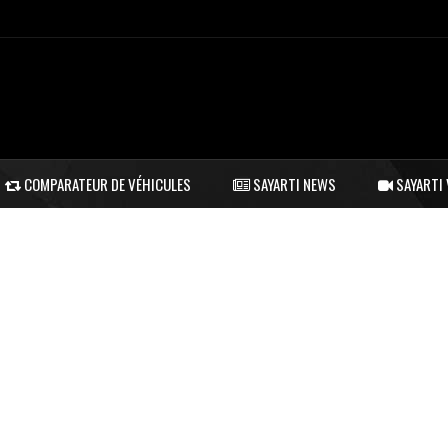
COMPARATEUR DE VÉHICULES
SAYARTI NEWS
SAYARTI 