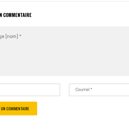
UN COMMENTAIRE