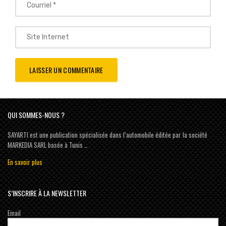
QUI SOMMES-NOUS ?
SAYARTI est une publication spécialisée dans l’automobile éditée par la société
MARKEDIA SARL basée à Tunis …
En savoir plus
S’INSCRIRE À LA NEWSLETTER
Email