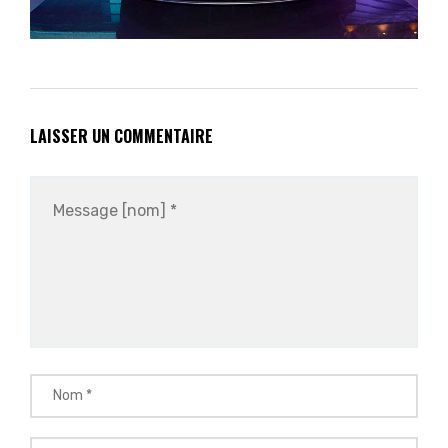
LAISSER UN COMMENTAIRE