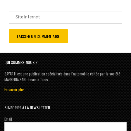
QUI SOMMES-NOUS ?
SAYARTI est une publication spécialisée dans l’automobile éditée par la société
MARKEDIA SARL basée à Tunis …
En savoir plus
S’INSCRIRE À LA NEWSLETTER
Email