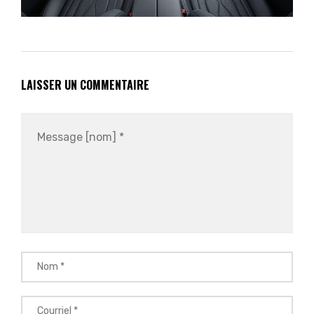
LAISSER UN COMMENTAIRE