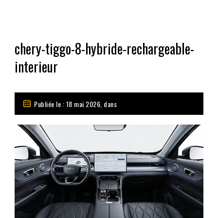
chery-tiggo-8-hybride-rechargeable-
interieur
Publiée le : 18 mai 2026, dans