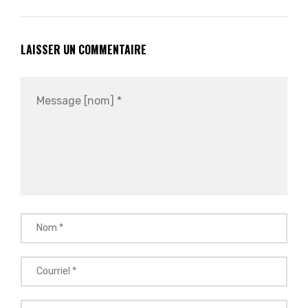
LAISSER UN COMMENTAIRE