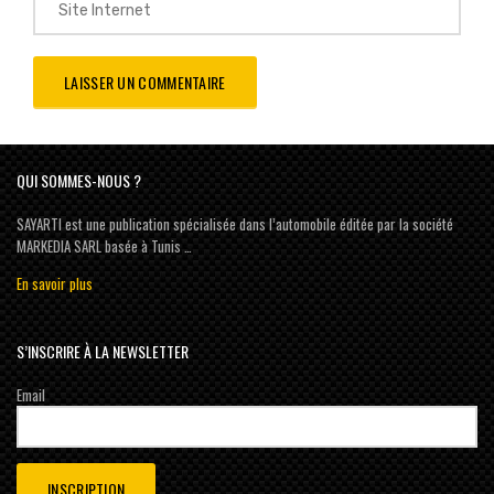
QUI SOMMES-NOUS ?
SAYARTI est une publication spécialisée dans l’automobile éditée par la société
MARKEDIA SARL basée à Tunis …
En savoir plus
S’INSCRIRE À LA NEWSLETTER
Email