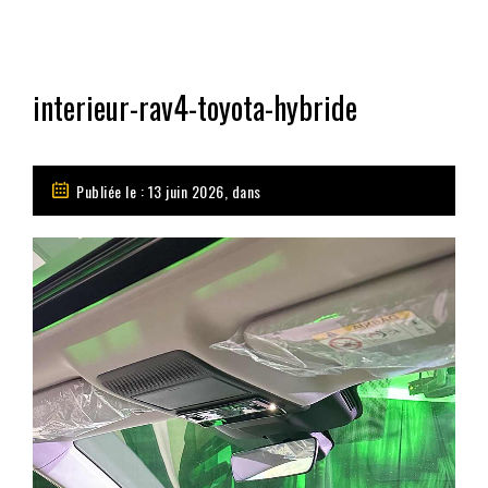
interieur-rav4-toyota-hybride
Publiée le : 13 juin 2026, dans