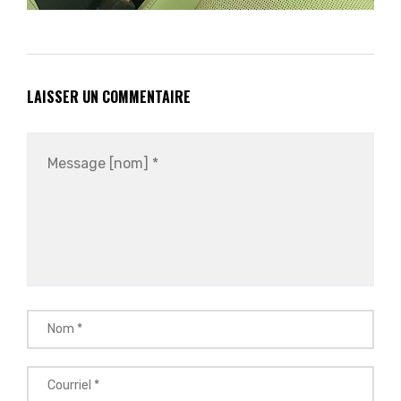
LAISSER UN COMMENTAIRE