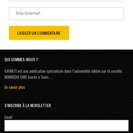
QUI SOMMES-NOUS ?
SAYARTI est une publication spécialisée dans l’automobile éditée par la société
MARKEDIA SARL basée à Tunis …
En savoir plus
S’INSCRIRE À LA NEWSLETTER
Email