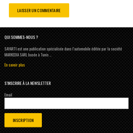
QUI SOMMES-NOUS ?
SAYARTI est une publication spécialisée dans l’automobile éditée par la société
MARKEDIA SARL basée à Tunis …
En savoir plus
S’INSCRIRE À LA NEWSLETTER
Email