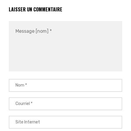
LAISSER UN COMMENTAIRE