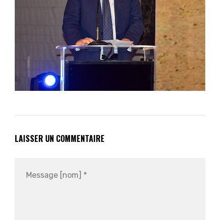
LAISSER UN COMMENTAIRE