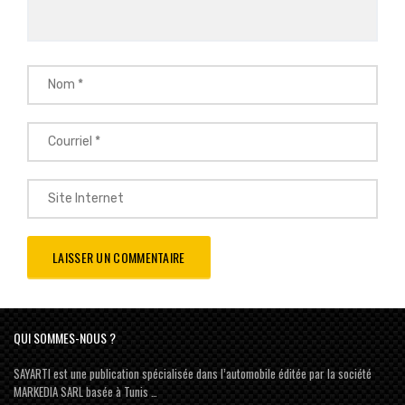
QUI SOMMES-NOUS ?
SAYARTI est une publication spécialisée dans l’automobile éditée par la société
MARKEDIA SARL basée à Tunis …