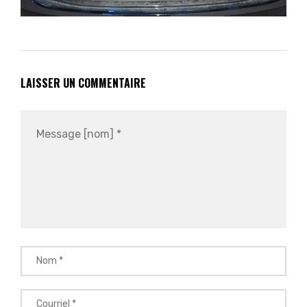
LAISSER UN COMMENTAIRE