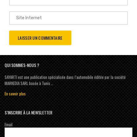
QUI SOMMES-NOUS ?
SAYARTI est une publication spécialisée dans l’automobile éditée par la société
MARKEDIA SARL basée à Tunis …
En savoir plus
S’INSCRIRE À LA NEWSLETTER
Email