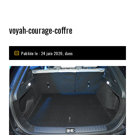
voyah-courage-coffre
Publiée le : 24 juin 2026, dans