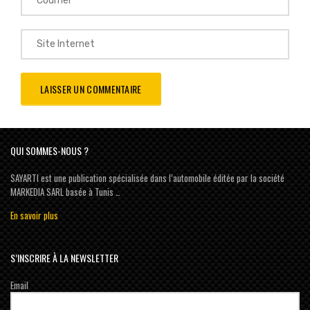
QUI SOMMES-NOUS ?
SAYARTI est une publication spécialisée dans l’automobile éditée par la société
MARKEDIA SARL basée à Tunis …
En savoir plus
S’INSCRIRE À LA NEWSLETTER
Email