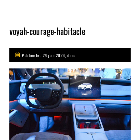
voyah-courage-habitacle
Publiée le : 24 juin 2026, dans