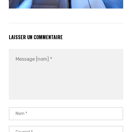
LAISSER UN COMMENTAIRE