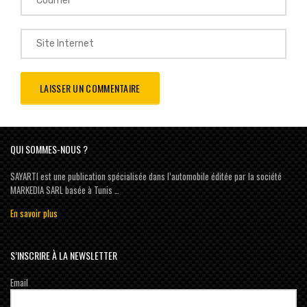
QUI SOMMES-NOUS ?
SAYARTI est une publication spécialisée dans l’automobile éditée par la société
MARKEDIA SARL basée à Tunis …
En savoir plus
S’INSCRIRE À LA NEWSLETTER
Email