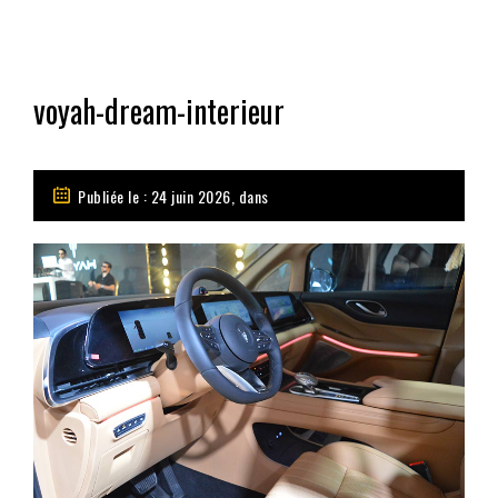
voyah-dream-interieur
Publiée le : 24 juin 2026, dans