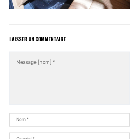
LAISSER UN COMMENTAIRE