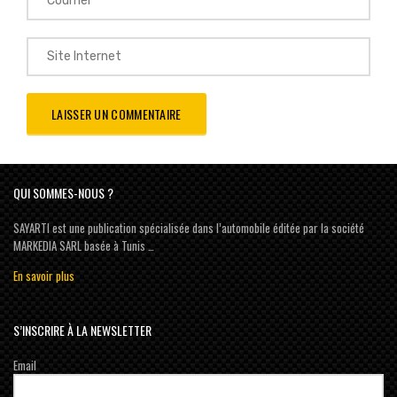
QUI SOMMES-NOUS ?
SAYARTI est une publication spécialisée dans l’automobile éditée par la société
MARKEDIA SARL basée à Tunis …
En savoir plus
S’INSCRIRE À LA NEWSLETTER
Email