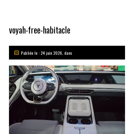
voyah-free-habitacle
Publiée le : 24 juin 2026, dans