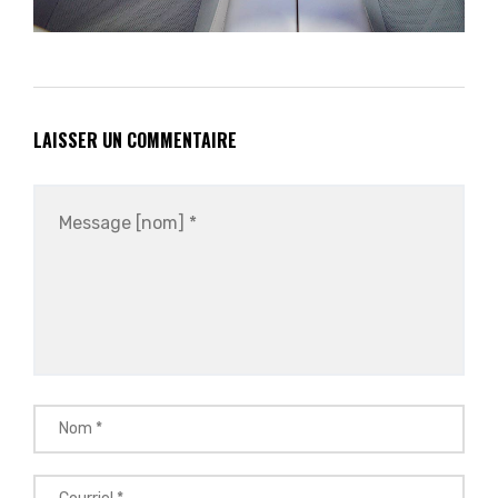
LAISSER UN COMMENTAIRE