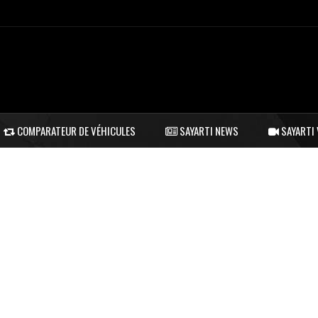
COMPARATEUR DE VÉHICULES
SAYARTI NEWS
SAYARTI 