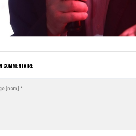
UN COMMENTAIRE