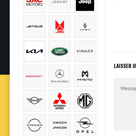
LAISSER 