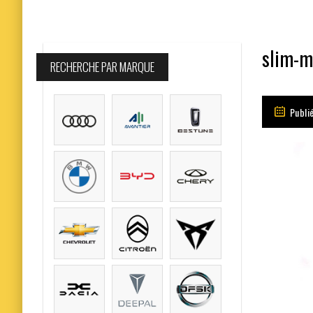
slim-m
RECHERCHE PAR MARQUE
Publié