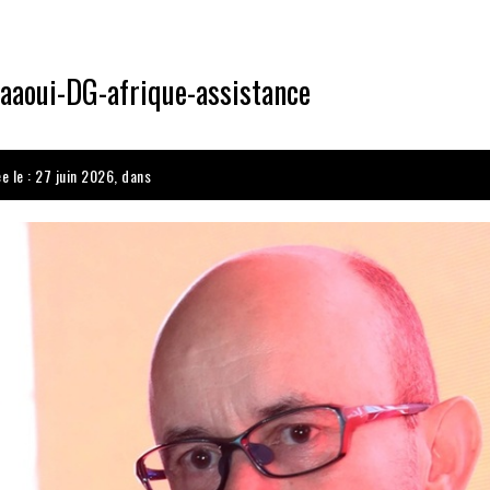
aaoui-DG-afrique-assistance
e le : 27 juin 2026, dans