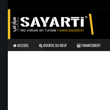
ACCUEIL
BOURSE DU NEUF
FINANCEMENT