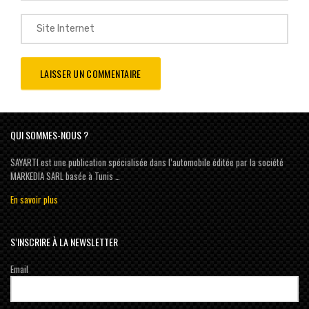
QUI SOMMES-NOUS ?
SAYARTI est une publication spécialisée dans l’automobile éditée par la société
MARKEDIA SARL basée à Tunis …
En savoir plus
S’INSCRIRE À LA NEWSLETTER
Email