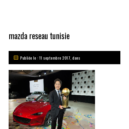
mazda reseau tunisie
Publiée le : 11 septembre 2017, dans