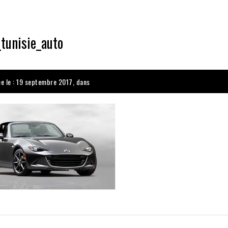
tunisie_auto
ée le : 19 septembre 2017, dans