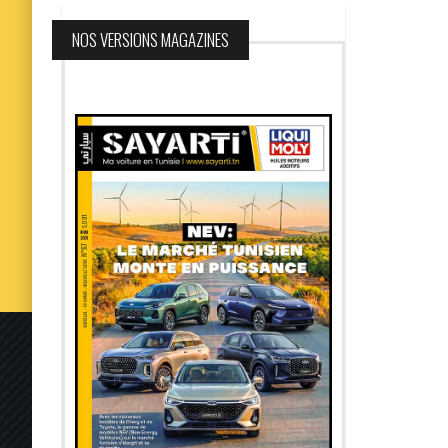
NOS VERSIONS MAGAZINES