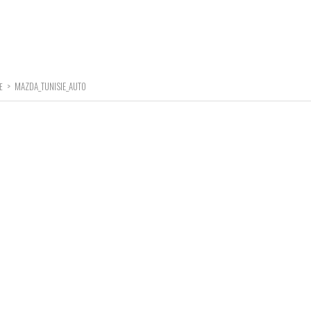
>
MAZDA_TUNISIE_AUTO
E