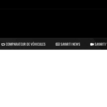
COMPARATEUR DE VÉHICULES
SAYARTI NEWS
SAYARTI 