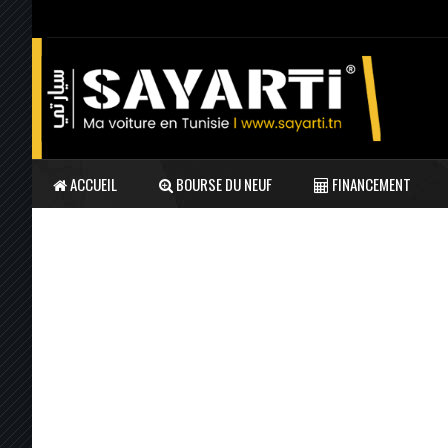
ACCUEIL
BOURSE DU NEUF
FINANCEMENT