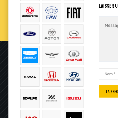
LAISSER 