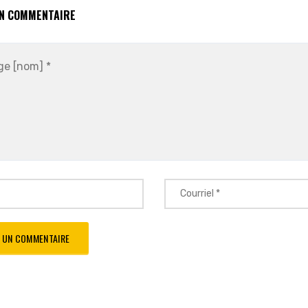
UN COMMENTAIRE