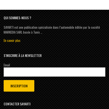
QUI SOMMES-NOUS ?
SAYARTI est une publication spécialisée dans l’automobile éditée par la société
MARKEDIA SARL basée à Tunis …
En savoir plus
S’INSCRIRE À LA NEWSLETTER
Email
CONTACTER SAYARTI