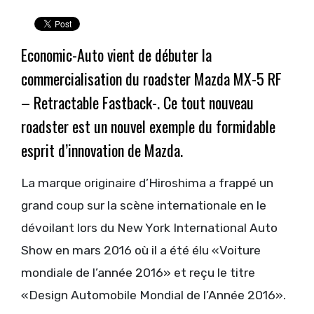
Economic-Auto vient de débuter la
commercialisation du roadster Mazda MX-5 RF
– Retractable Fastback-. Ce tout nouveau
roadster est un nouvel exemple du formidable
esprit d’innovation de Mazda.
La marque originaire d’Hiroshima a frappé un
grand coup sur la scène internationale en le
dévoilant lors du New York International Auto
Show en mars 2016 où il a été élu «Voiture
mondiale de l’année 2016» et reçu le titre
«Design Automobile Mondial de l’Année 2016».