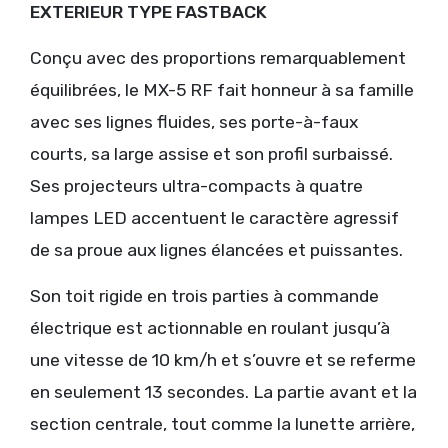
EXTERIEUR TYPE FASTBACK
Conçu avec des proportions remarquablement
équilibrées, le MX-5 RF fait honneur à sa famille
avec ses lignes fluides, ses porte-à-faux
courts, sa large assise et son profil surbaissé.
Ses projecteurs ultra-compacts à quatre
lampes LED accentuent le caractère agressif
de sa proue aux lignes élancées et puissantes.
Son toit rigide en trois parties à commande
électrique est actionnable en roulant jusqu’à
une vitesse de 10 km/h et s’ouvre et se referme
en seulement 13 secondes. La partie avant et la
section centrale, tout comme la lunette arrière,