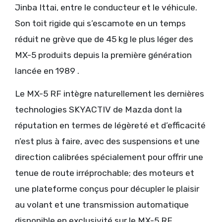
Jinba Ittai, entre le conducteur et le véhicule.
Son toit rigide qui s’escamote en un temps
réduit ne grève que de 45 kg le plus léger des
MX-5 produits depuis la première génération
lancée en 1989 .
Le MX-5 RF intègre naturellement les dernières
technologies SKYACTIV de Mazda dont la
réputation en termes de légèreté et d’efficacité
n’est plus à faire, avec des suspensions et une
direction calibrées spécialement pour offrir une
tenue de route irréprochable; des moteurs et
une plateforme conçus pour décupler le plaisir
au volant et une transmission automatique
disponible en exclusivité sur le MX-5 RF.