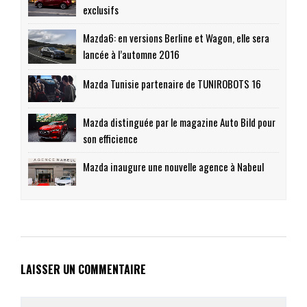
exclusifs
Mazda6: en versions Berline et Wagon, elle sera
lancée à l’automne 2016
Mazda Tunisie partenaire de TUNIROBOTS 16
Mazda distinguée par le magazine Auto Bild pour
son efficience
Mazda inaugure une nouvelle agence à Nabeul
LAISSER UN COMMENTAIRE