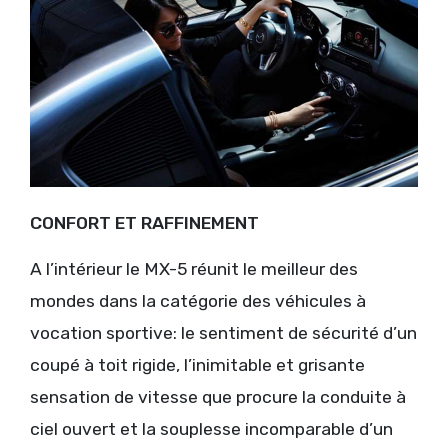
CONFORT ET RAFFINEMENT
A l’intérieur le MX-5 réunit le meilleur des
mondes dans la catégorie des véhicules à
vocation sportive: le sentiment de sécurité d’un
coupé à toit rigide, l’inimitable et grisante
sensation de vitesse que procure la conduite à
ciel ouvert et la souplesse incomparable d’un