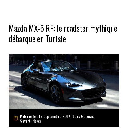
Mazda MX-5 RF: le roadster mythique
débarque en Tunisie
Publiée le : 19 septembre 2017, dans
Genesis
,
Sayarti News