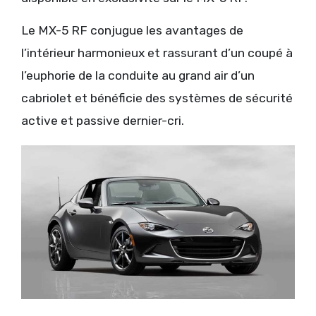
Le MX-5 RF conjugue les avantages de
l’intérieur harmonieux et rassurant d’un coupé à
l’euphorie de la conduite au grand air d’un
cabriolet et bénéficie des systèmes de sécurité
active et passive dernier-cri.