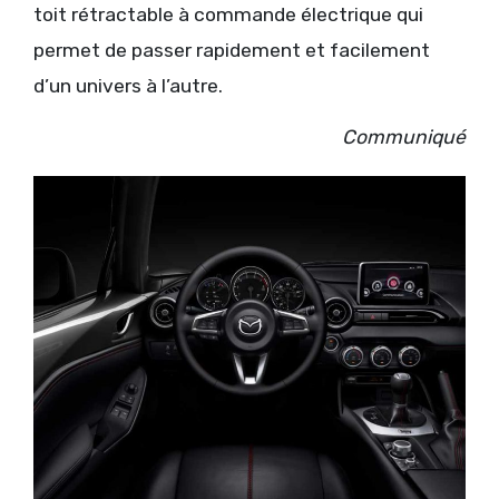
toit rétractable à commande électrique qui
permet de passer rapidement et facilement
d’un univers à l’autre.
Communiqué