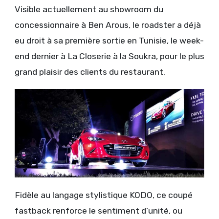
Visible actuellement au showroom du
concessionnaire à Ben Arous, le roadster a déjà
eu droit à sa première sortie en Tunisie, le week-
end dernier à La Closerie à la Soukra, pour le plus
grand plaisir des clients du restaurant.
Fidèle au langage stylistique KODO, ce coupé
fastback renforce le sentiment d’unité, ou