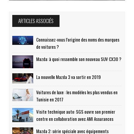
ARTICLES ASSOCIÉS
Connaissez-vous l’origine des noms des marques
de voitures ?
Mazda: à quoi ressemble son nouveau SUV CX30 ?
La nouvelle Mazda 3 va sortir en 2019
Voitures de luxe : les modèles les plus vendus en
Tunisie en 2017
Visite technique auto: SGS ouvre son premier
centre en collaboration avec AMI Assurances
Mazda 2: série spéciale avec équipements