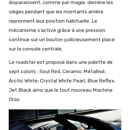
disparaissent, comme par magie, derrière les
sièges pendant que les montants arrière
reprennent leur position habituelle. Le
mécanisme s’active grâce à une pression
continue sur un bouton judicieusement placé
sur la console centrale.
Le roadster est proposé dans une palette de
sept coloris : Soul Red, Ceramic Métallisé,
Arctic White, Crystal White Pearl, Blue Reflex,
Jet Black ainsi que le tout nouveau Machine
Gray.