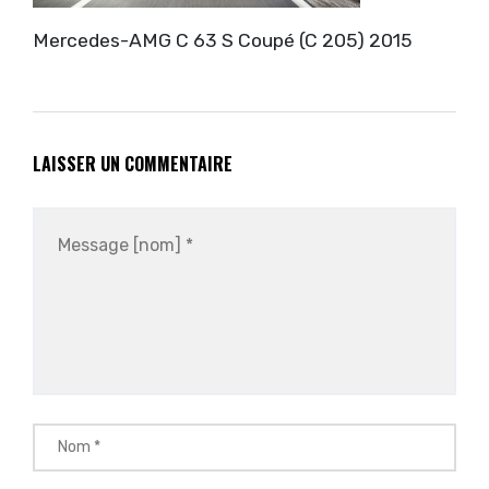
Mercedes-AMG C 63 S Coupé (C 205) 2015
LAISSER UN COMMENTAIRE