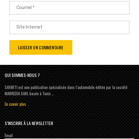
QUI SOMMES-NOUS ?
SAYARTI est une publication spécialisée dans l’automobile éditée par la société
MARKEDIA SARL basée à Tunis …
En savoir plus
S’INSCRIRE À LA NEWSLETTER
Email