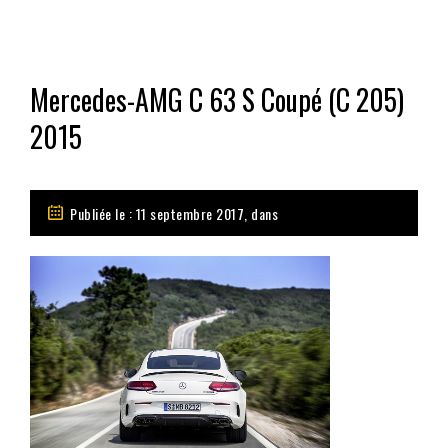
Mercedes-AMG C 63 S Coupé (C 205)
2015
Publiée le : 11 septembre 2017, dans