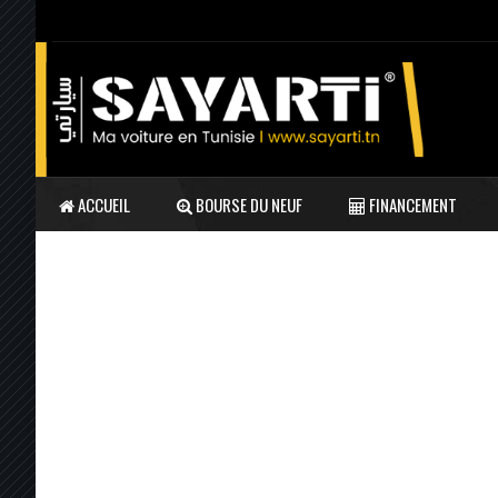
ACCUEIL
BOURSE DU NEUF
FINANCEMENT