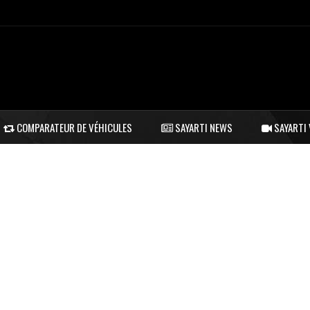
COMPARATEUR DE VÉHICULES
SAYARTI NEWS
SAYARTI 