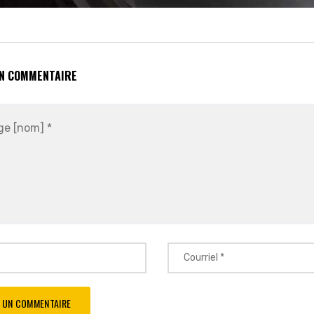
UN COMMENTAIRE