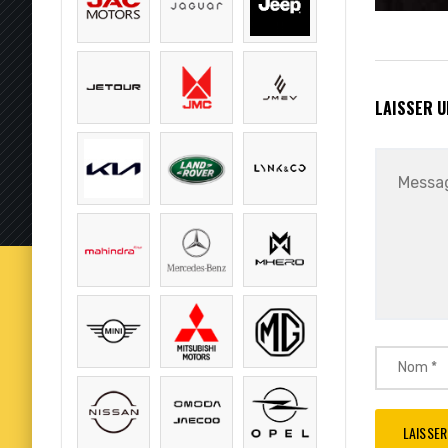
LAISSER 