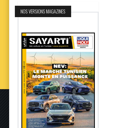
NOS VERSIONS MAGAZINES