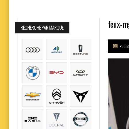
feux-m
RECHERCHE PAR MARQUE
Publi