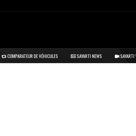
COMPARATEUR DE VÉHICULES
SAYARTI NEWS
SAYARTI 