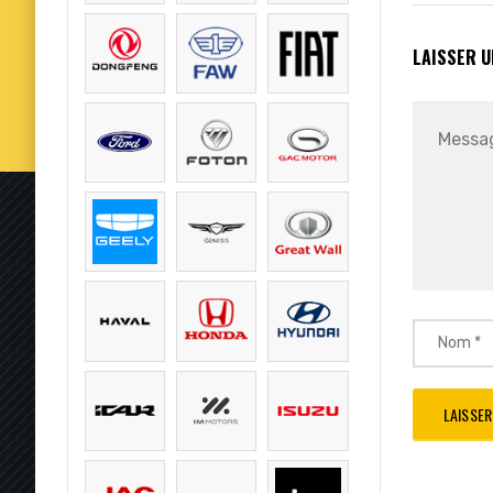
LAISSER 