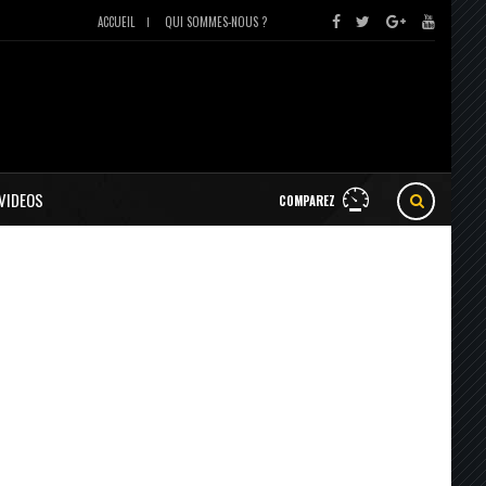
ACCUEIL
QUI SOMMES-NOUS ?
VIDEOS
COMPAREZ