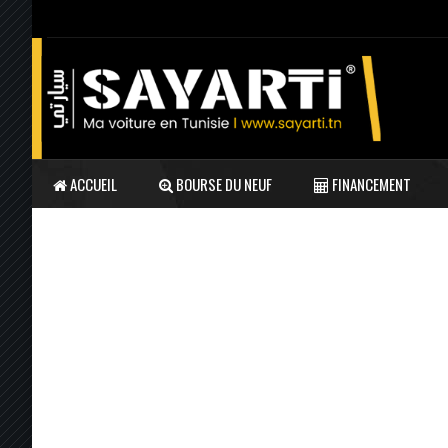
ACCUEIL
BOURSE DU NEUF
FINANCEMENT