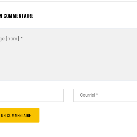
UN COMMENTAIRE