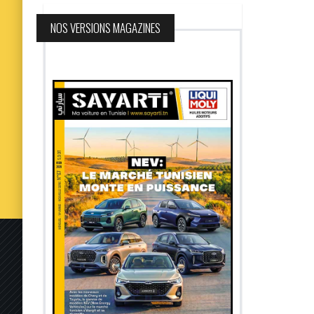
NOS VERSIONS MAGAZINES