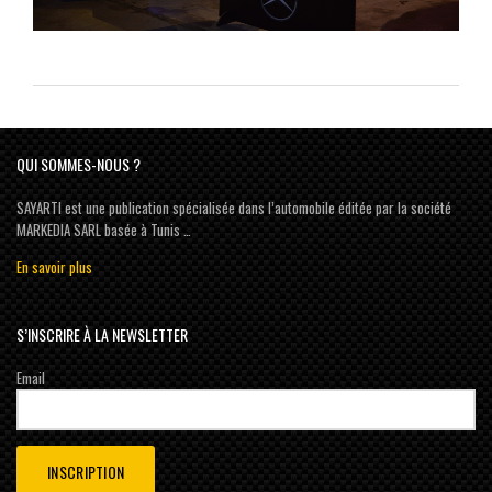
QUI SOMMES-NOUS ?
SAYARTI est une publication spécialisée dans l’automobile éditée par la société
MARKEDIA SARL basée à Tunis …
En savoir plus
S’INSCRIRE À LA NEWSLETTER
Email