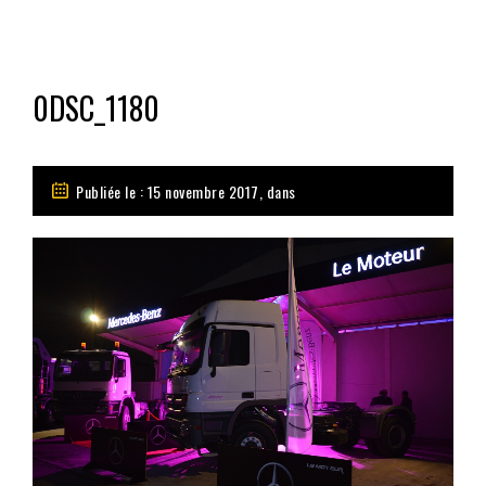
0DSC_1180
Publiée le : 15 novembre 2017, dans