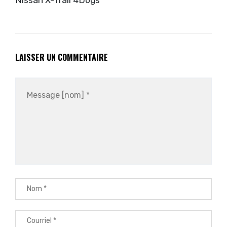
LAISSER UN COMMENTAIRE