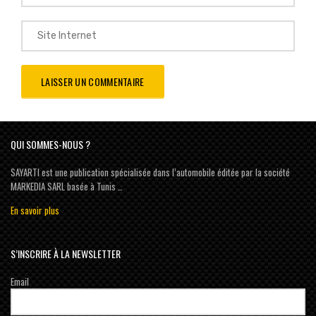
QUI SOMMES-NOUS ?
SAYARTI est une publication spécialisée dans l’automobile éditée par la société
MARKEDIA SARL basée à Tunis …
En savoir plus
S’INSCRIRE À LA NEWSLETTER
Email