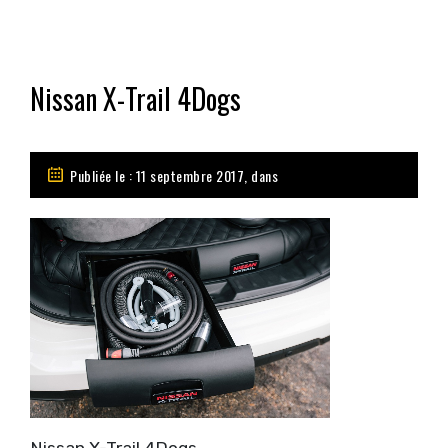
Nissan X-Trail 4Dogs
Publiée le : 11 septembre 2017, dans
Nissan X-Trail 4Dogs