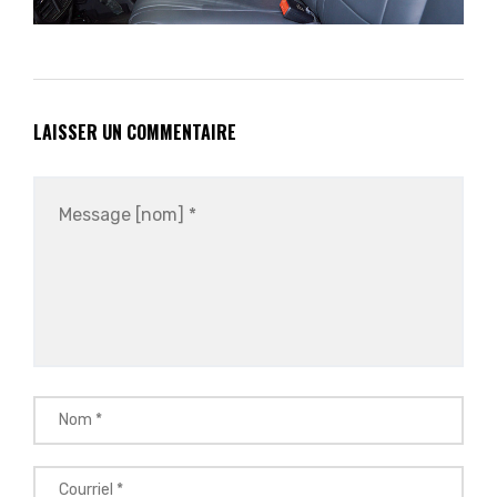
LAISSER UN COMMENTAIRE