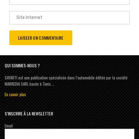
QUI SOMMES-NOUS ?
SAYARTI est une publication spécialisée dans l’automobile éditée par la société
MARKEDIA SARL basée à Tunis …
En savoir plus
S’INSCRIRE À LA NEWSLETTER
Email