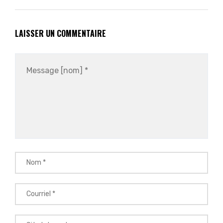
LAISSER UN COMMENTAIRE