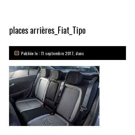
places arrières_Fiat_Tipo
Publiée le : 11 septembre 2017, dans