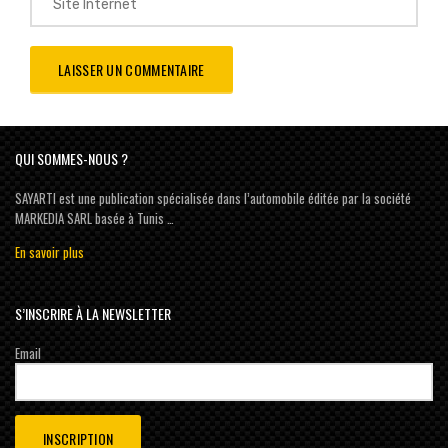
QUI SOMMES-NOUS ?
SAYARTI est une publication spécialisée dans l’automobile éditée par la société
MARKEDIA SARL basée à Tunis …
En savoir plus
S’INSCRIRE À LA NEWSLETTER
Email