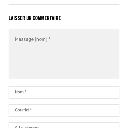
LAISSER UN COMMENTAIRE