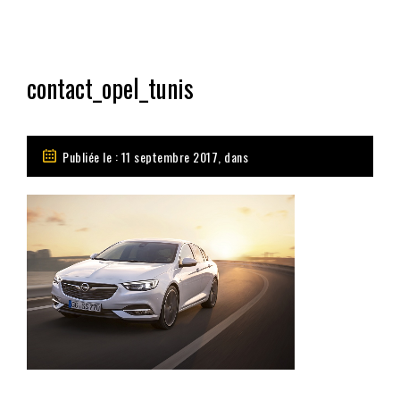
contact_opel_tunis
Publiée le : 11 septembre 2017, dans