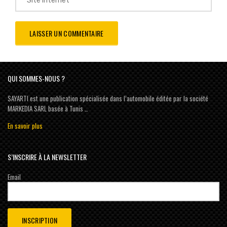
QUI SOMMES-NOUS ?
SAYARTI est une publication spécialisée dans l’automobile éditée par la société
MARKEDIA SARL basée à Tunis …
En savoir plus
S’INSCRIRE À LA NEWSLETTER
Email