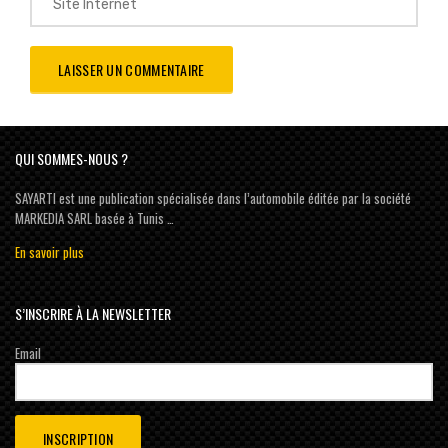
QUI SOMMES-NOUS ?
SAYARTI est une publication spécialisée dans l’automobile éditée par la société
MARKEDIA SARL basée à Tunis …
En savoir plus
S’INSCRIRE À LA NEWSLETTER
Email