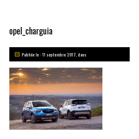
opel_charguia
Publiée le : 11 septembre 2017, dans