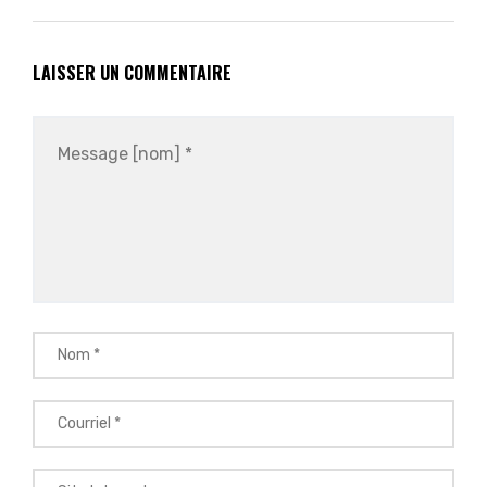
LAISSER UN COMMENTAIRE