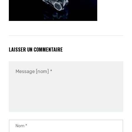
LAISSER UN COMMENTAIRE