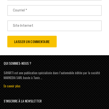
QUI SOMMES-NOUS ?
SAYARTI est une publication spécialisée dans l’automobile éditée par la société
MARKEDIA SARL basée à Tunis …
En savoir plus
S’INSCRIRE À LA NEWSLETTER