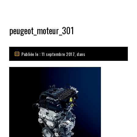
peugeot_moteur_301
Publiée le : 11 septembre 2017, dans