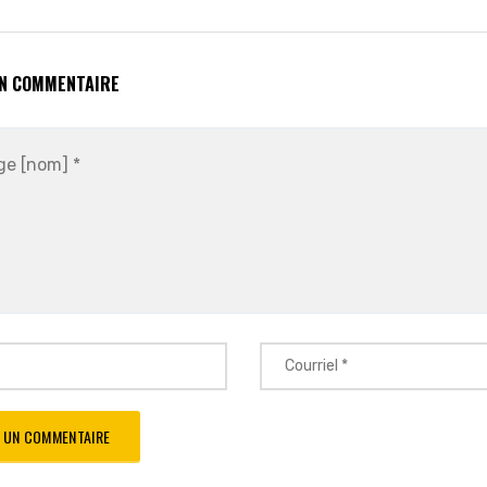
UN COMMENTAIRE