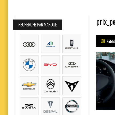
prix_p
RECHERCHE PAR MARQUE
Publi