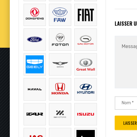
LAISSER 