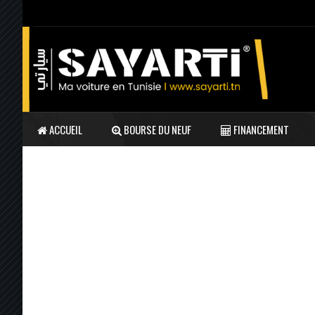
ACCUEIL
BOURSE DU NEUF
FINANCEMENT