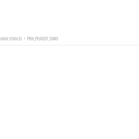
>
PRIX_PEUGEOT_TUNIS
TUNISIE DÉVOILÉS