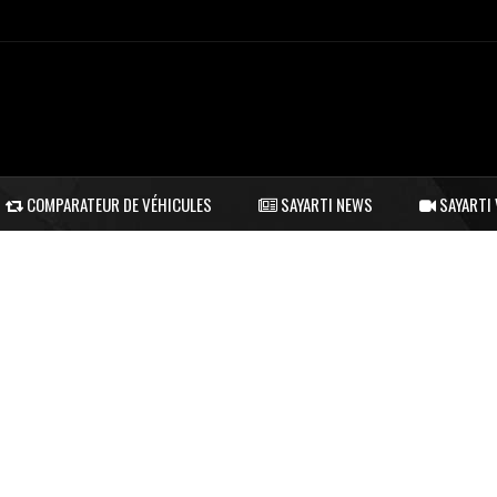
COMPARATEUR DE VÉHICULES
SAYARTI NEWS
SAYARTI 