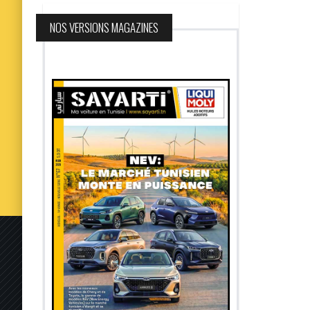
NOS VERSIONS MAGAZINES