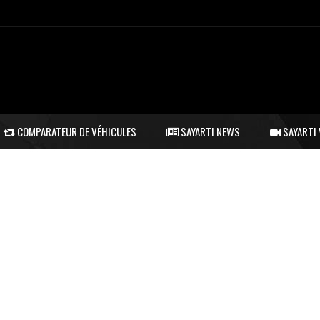
COMPARATEUR DE VÉHICULES
SAYARTI NEWS
SAYARTI 