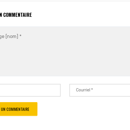
UN COMMENTAIRE