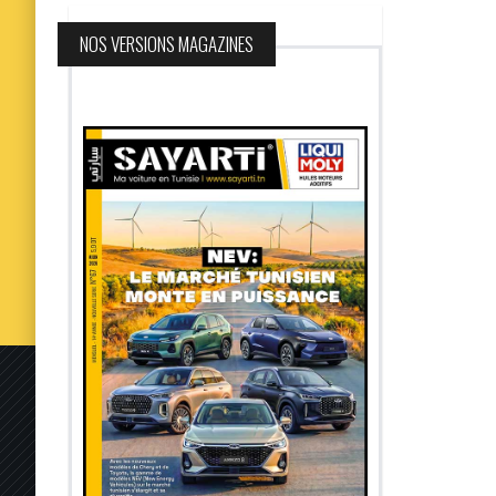
NOS VERSIONS MAGAZINES