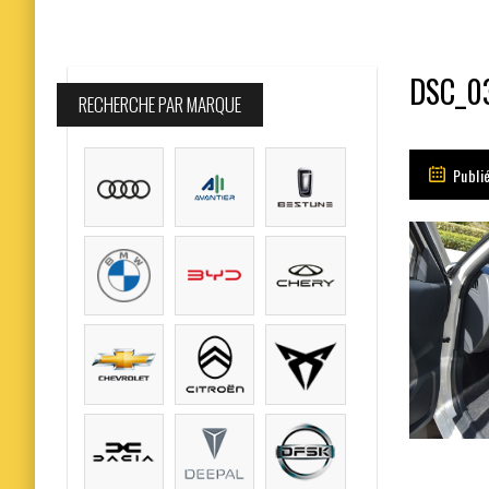
DSC_0
RECHERCHE PAR MARQUE
Publi