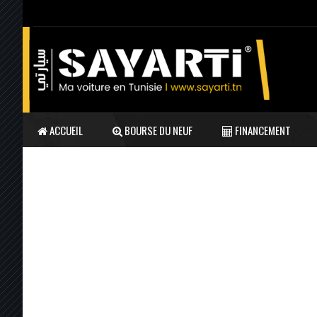
ACCUEIL
BOURSE DU NEUF
FINANCEMENT