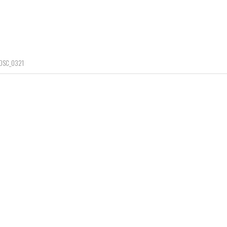
DSC_0321