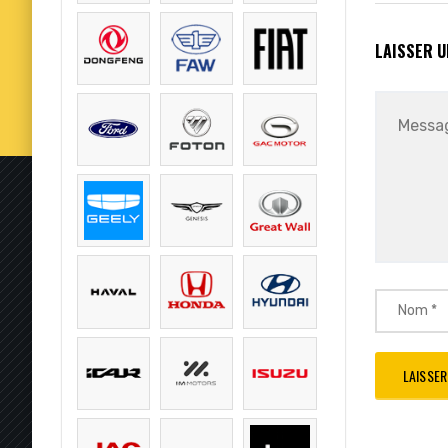
LAISSER 