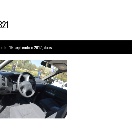
321
ée le : 15 septembre 2017, dans