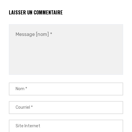
LAISSER UN COMMENTAIRE