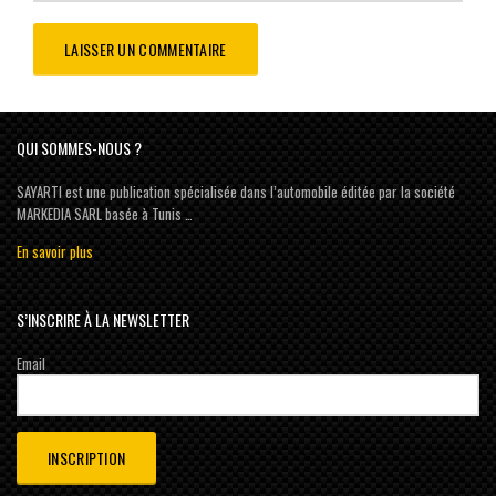
QUI SOMMES-NOUS ?
SAYARTI est une publication spécialisée dans l’automobile éditée par la société
MARKEDIA SARL basée à Tunis …
En savoir plus
S’INSCRIRE À LA NEWSLETTER
Email