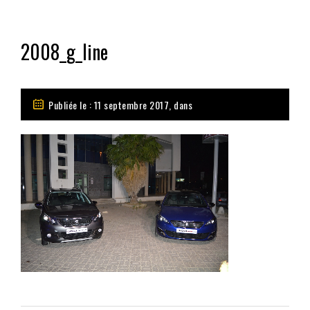
2008_g_line
Publiée le : 11 septembre 2017, dans