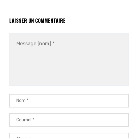
LAISSER UN COMMENTAIRE