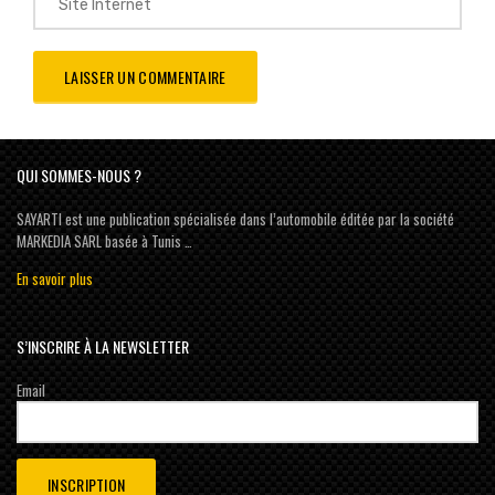
QUI SOMMES-NOUS ?
SAYARTI est une publication spécialisée dans l’automobile éditée par la société
MARKEDIA SARL basée à Tunis …
En savoir plus
S’INSCRIRE À LA NEWSLETTER
Email