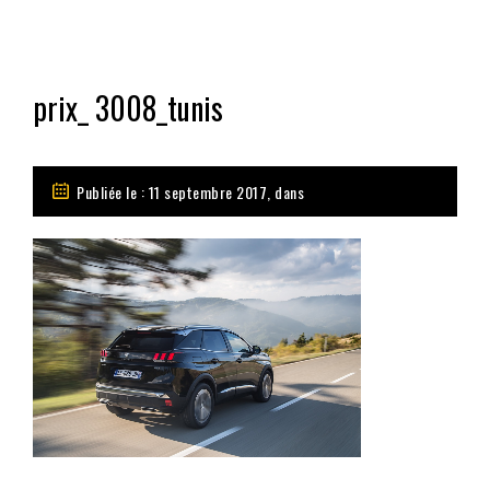
prix_ 3008_tunis
Publiée le : 11 septembre 2017, dans