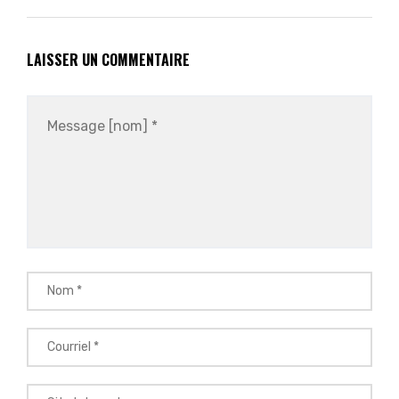
LAISSER UN COMMENTAIRE