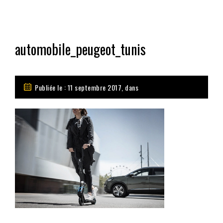
automobile_peugeot_tunis
Publiée le : 11 septembre 2017, dans