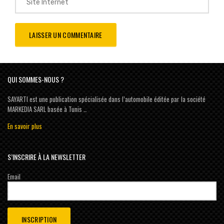
QUI SOMMES-NOUS ?
SAYARTI est une publication spécialisée dans l’automobile éditée par la société
MARKEDIA SARL basée à Tunis …
En savoir plus
S’INSCRIRE À LA NEWSLETTER
Email