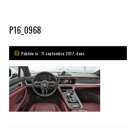
P16_0968
Publiée le : 11 septembre 2017, dans