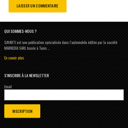
QUI SOMMES-NOUS ?
SAYARTI est une publication spécialisée dans l’automobile éditée par la société
MARKEDIA SARL basée à Tunis …
En savoir plus
S’INSCRIRE À LA NEWSLETTER
Email