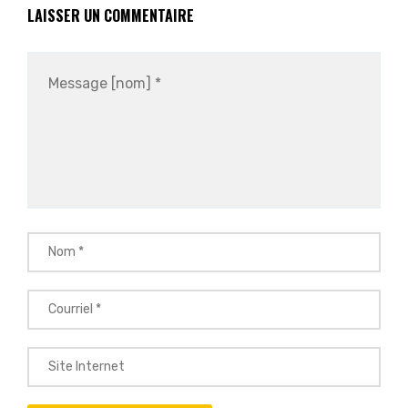
LAISSER UN COMMENTAIRE