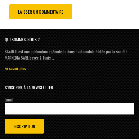
QUI SOMMES-NOUS ?
SAYARTI est une publication spécialisée dans l’automobile éditée par la société
MARKEDIA SARL basée à Tunis …
En savoir plus
S’INSCRIRE À LA NEWSLETTER
Email