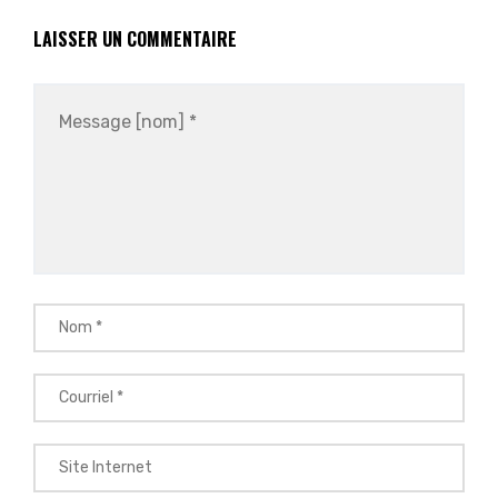
LAISSER UN COMMENTAIRE