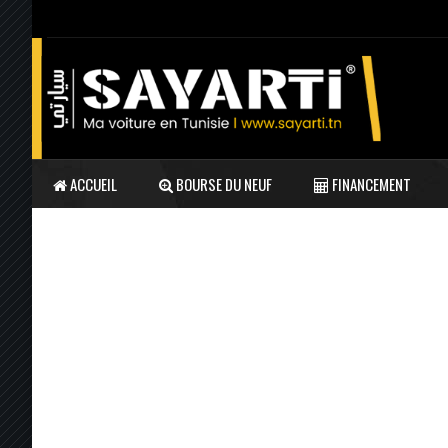
ACCUEIL
BOURSE DU NEUF
FINANCEMENT