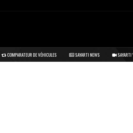
COMPARATEUR DE VÉHICULES
SAYARTI NEWS
SAYARTI 