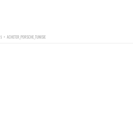
>
ACHETER_PORSCHE_TUNISIE
 S