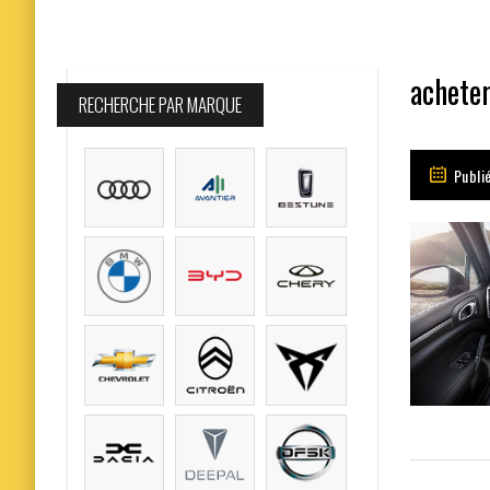
achete
RECHERCHE PAR MARQUE
Publi