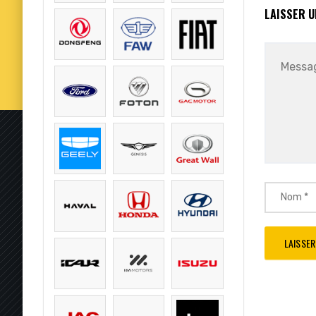
LAISSER 