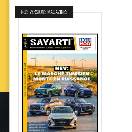
NOS VERSIONS MAGAZINES