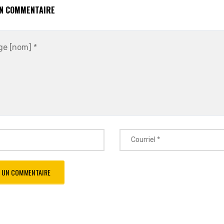
UN COMMENTAIRE