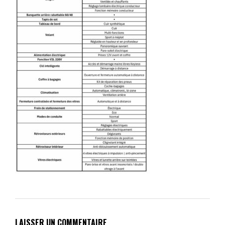
LAISSER UN COMMENTAIRE