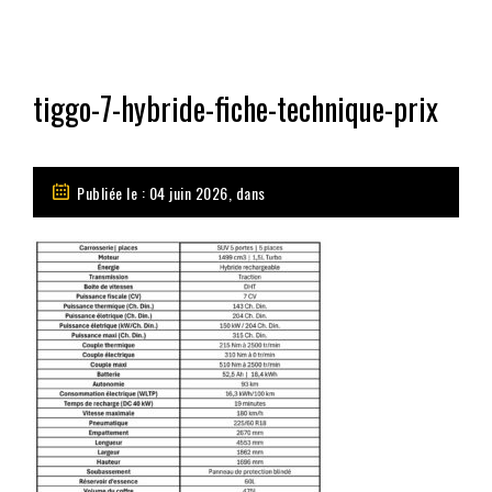
tiggo-7-hybride-fiche-technique-prix
Publiée le : 04 juin 2026, dans