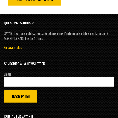
QUI SOMMES-NOUS ?
SAYARTI est une publication spécialisée dans l’automobile éditée par la société
MARKEDIA SARL basée à Tunis …
En savoir plus
S’INSCRIRE À LA NEWSLETTER
Email
CONTACTER SAYARTI