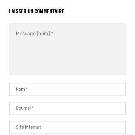
LAISSER UN COMMENTAIRE