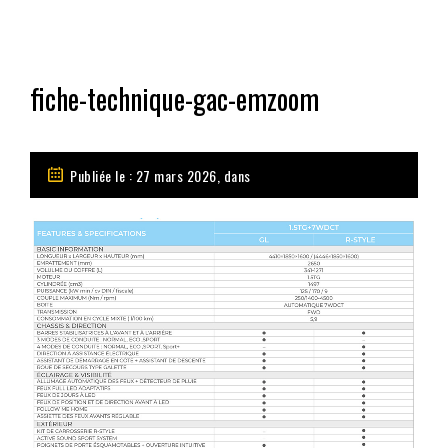
fiche-technique-gac-emzoom
Publiée le : 27 mars 2026, dans