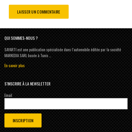
QUI SOMMES-NOUS ?
SAYARTI est une publication spécialisée dans l’automobile éditée par la société
MARKEDIA SARL basée à Tunis …
En savoir plus
S’INSCRIRE À LA NEWSLETTER
Email