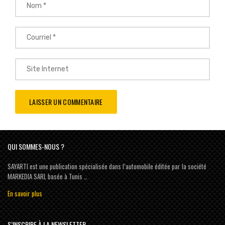
QUI SOMMES-NOUS ?
SAYARTI est une publication spécialisée dans l’automobile éditée par la société
MARKEDIA SARL basée à Tunis …
En savoir plus
S’INSCRIRE À LA NEWSLETTER