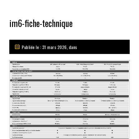
im6-fiche-technique
Publiée le : 31 mars 2026, dans