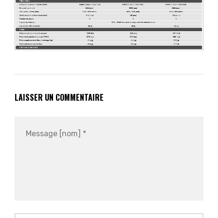
LAISSER UN COMMENTAIRE