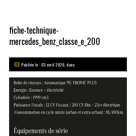
fiche-technique-
mercedes_benz_classe_e_200
Publiée le : 03 avril 2026, dans