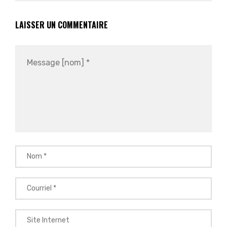
LAISSER UN COMMENTAIRE