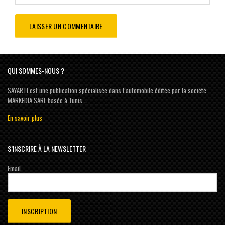
QUI SOMMES-NOUS ?
SAYARTI est une publication spécialisée dans l’automobile éditée par la société
MARKEDIA SARL basée à Tunis …
En savoir plus
S’INSCRIRE À LA NEWSLETTER
Email