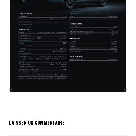
LAISSER UN COMMENTAIRE