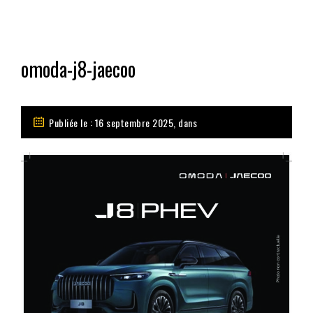
omoda-j8-jaecoo
Publiée le : 16 septembre 2025, dans