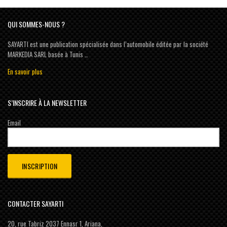
QUI SOMMES-NOUS ?
SAYARTI est une publication spécialisée dans l’automobile éditée par la société
MARKEDIA SARL basée à Tunis …
En savoir plus
S’INSCRIRE À LA NEWSLETTER
Email
CONTACTER SAYARTI
20, rue Tabriz 2037 Ennasr 1, Ariana,