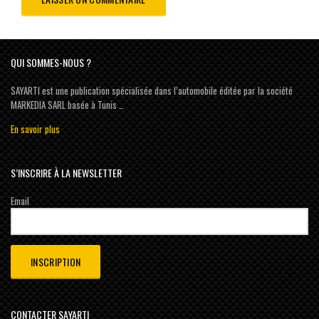
QUI SOMMES-NOUS ?
SAYARTI est une publication spécialisée dans l’automobile éditée par la société
MARKEDIA SARL basée à Tunis …
En savoir plus
S’INSCRIRE À LA NEWSLETTER
Email
CONTACTER SAYARTI