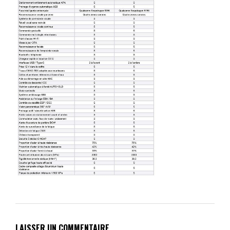
LAISSER UN COMMENTAIRE