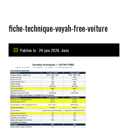
fiche-technique-voyah-free-voiture
Publiée le : 24 juin 2026, dans