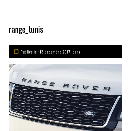
range_tunis
Publiée le : 13 décembre 2017, dans