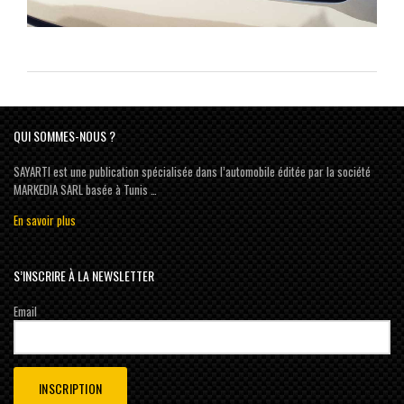
QUI SOMMES-NOUS ?
SAYARTI est une publication spécialisée dans l’automobile éditée par la société
MARKEDIA SARL basée à Tunis …
En savoir plus
S’INSCRIRE À LA NEWSLETTER
Email