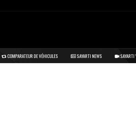
COMPARATEUR DE VÉHICULES
SAYARTI NEWS
SAYARTI 