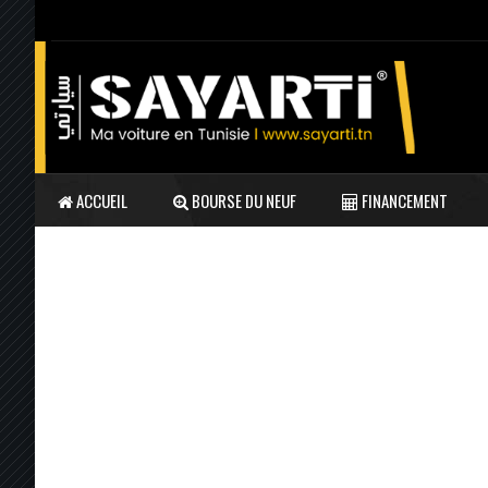
ACCUEIL
BOURSE DU NEUF
FINANCEMENT