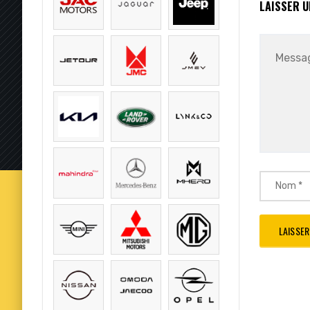
LAISSER 