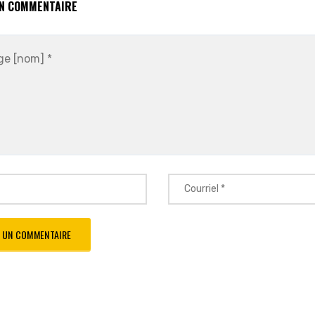
UN COMMENTAIRE