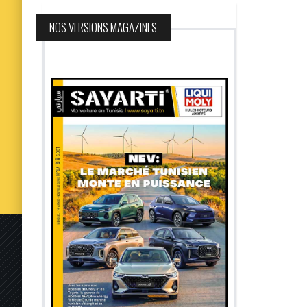
NOS VERSIONS MAGAZINES