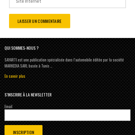
QUI SOMMES-NOUS ?
SAYARTI est une publication spécialisée dans l’automobile éditée par la société
MARKEDIA SARL basée à Tunis …
En savoir plus
S’INSCRIRE À LA NEWSLETTER
Email