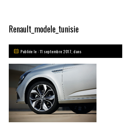
Renault_modele_tunisie
Publiée le : 11 septembre 2017, dans