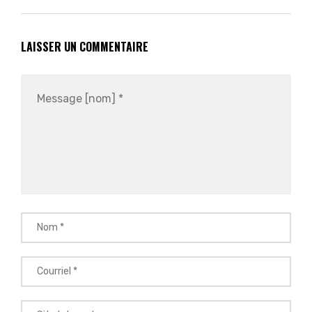
LAISSER UN COMMENTAIRE