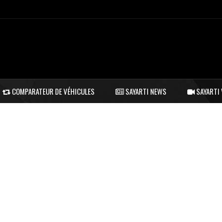
COMPARATEUR DE VÉHICULES
SAYARTI NEWS
SAYARTI 