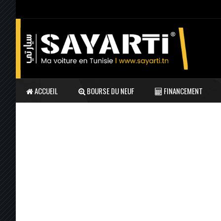
ACCUEIL
BOURSE DU NEUF
FINANCEMENT