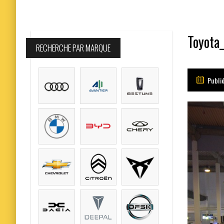
Toyota
RECHERCHE PAR MARQUE
Publi