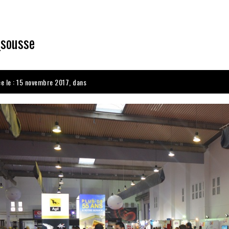
_sousse
ée le : 15 novembre 2017, dans