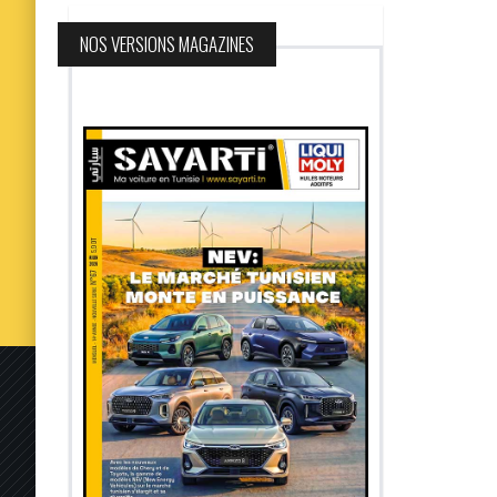
NOS VERSIONS MAGAZINES