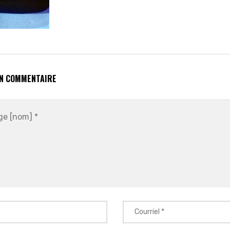
UN COMMENTAIRE