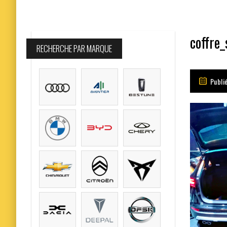
coffre_
RECHERCHE PAR MARQUE
Publi