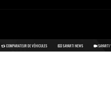
COMPARATEUR DE VÉHICULES
SAYARTI NEWS
SAYARTI 