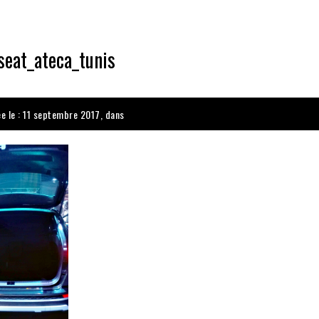
seat_ateca_tunis
ée le : 11 septembre 2017, dans