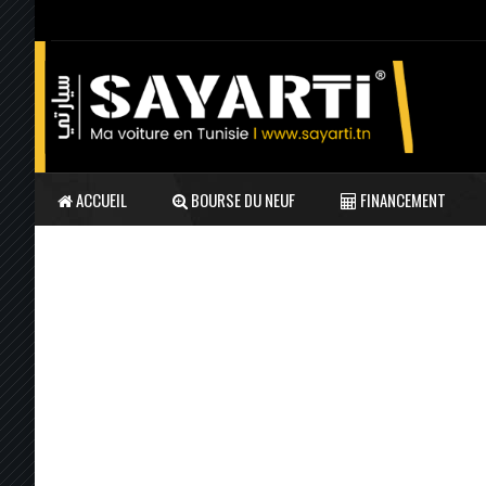
ACCUEIL
BOURSE DU NEUF
FINANCEMENT