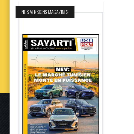
NOS VERSIONS MAGAZINES