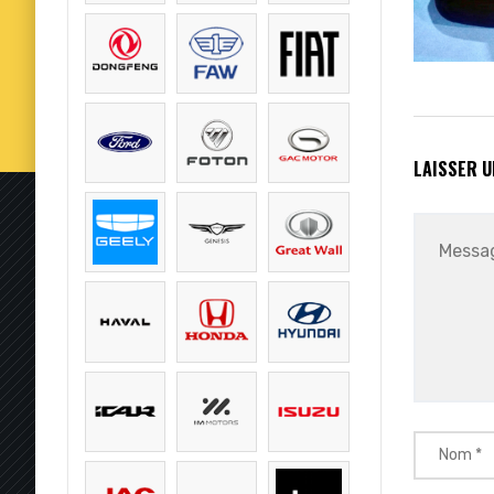
LAISSER 