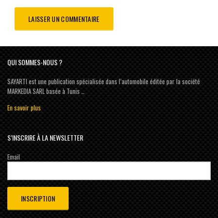
QUI SOMMES-NOUS ?
SAYARTI est une publication spécialisée dans l’automobile éditée par la société
MARKEDIA SARL basée à Tunis …
En savoir plus
S’INSCRIRE À LA NEWSLETTER
Email