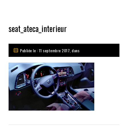
seat_ateca_interieur
Publiée le : 11 septembre 2017, dans