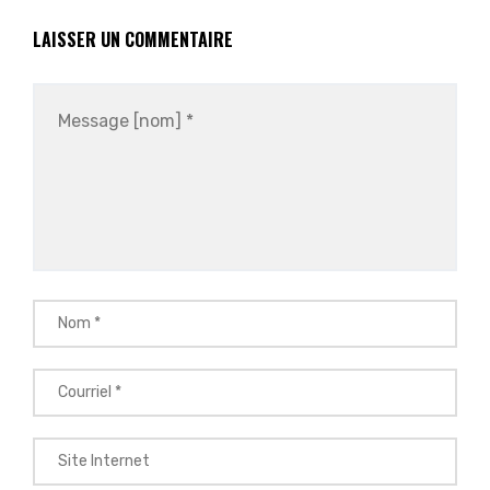
LAISSER UN COMMENTAIRE