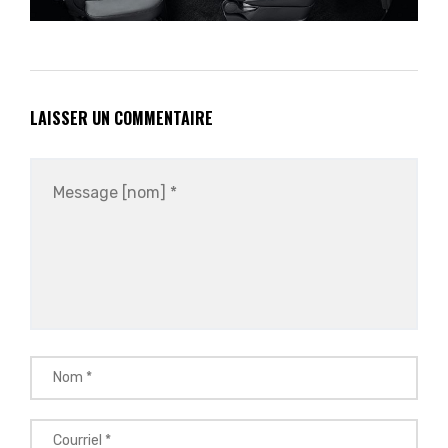
LAISSER UN COMMENTAIRE