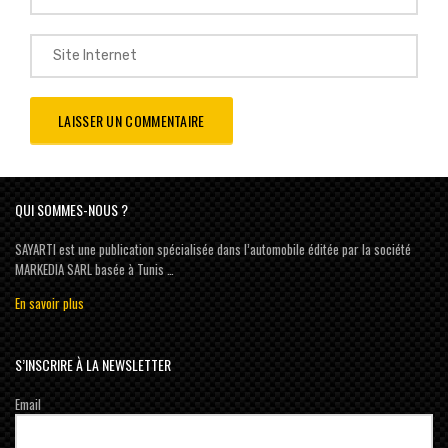
QUI SOMMES-NOUS ?
SAYARTI est une publication spécialisée dans l’automobile éditée par la société
MARKEDIA SARL basée à Tunis …
En savoir plus
S’INSCRIRE À LA NEWSLETTER
Email