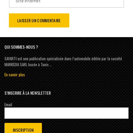
QUI SOMMES-NOUS ?
SAYARTI est une publication spécialisée dans l’automobile éditée par la société
MARKEDIA SARL basée à Tunis …
En savoir plus
S’INSCRIRE À LA NEWSLETTER
Email