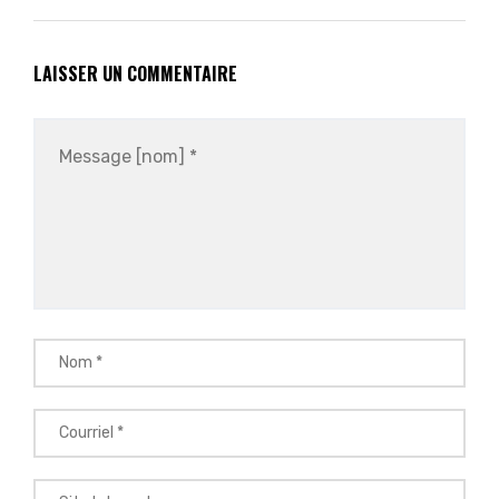
LAISSER UN COMMENTAIRE