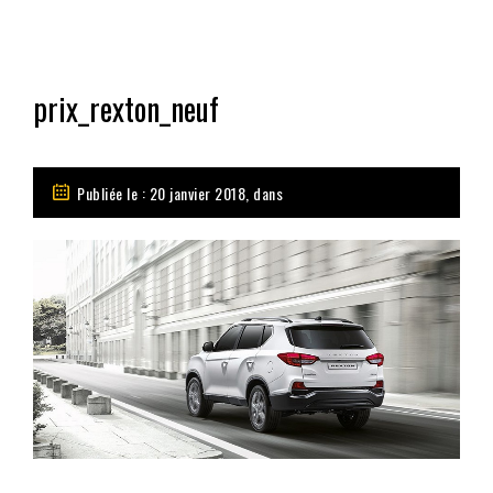
prix_rexton_neuf
Publiée le : 20 janvier 2018, dans