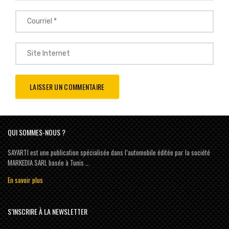
QUI SOMMES-NOUS ?
SAYARTI est une publication spécialisée dans l’automobile éditée par la société
MARKEDIA SARL basée à Tunis …
En savoir plus
S’INSCRIRE À LA NEWSLETTER