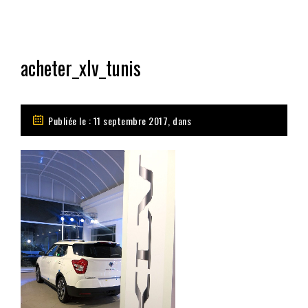
acheter_xlv_tunis
Publiée le : 11 septembre 2017, dans