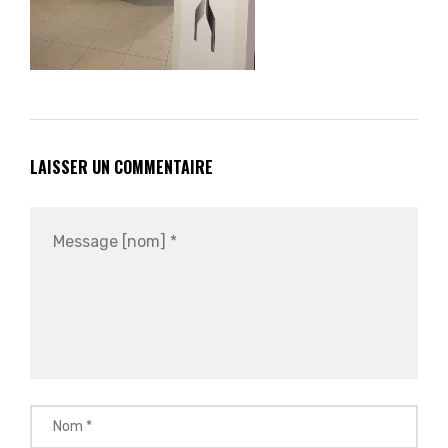
LAISSER UN COMMENTAIRE