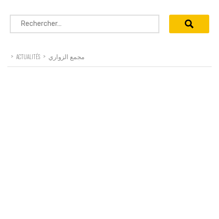
Rechercher :
>
>
مجمع الزواري
ACTUALITÉS