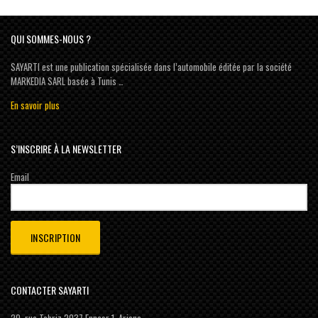
QUI SOMMES-NOUS ?
SAYARTI est une publication spécialisée dans l’automobile éditée par la société
MARKEDIA SARL basée à Tunis …
En savoir plus
S’INSCRIRE À LA NEWSLETTER
Email
CONTACTER SAYARTI