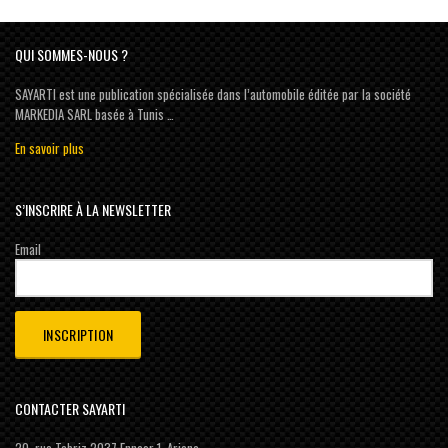
QUI SOMMES-NOUS ?
SAYARTI est une publication spécialisée dans l’automobile éditée par la société
MARKEDIA SARL basée à Tunis …
En savoir plus
S’INSCRIRE À LA NEWSLETTER
Email
CONTACTER SAYARTI