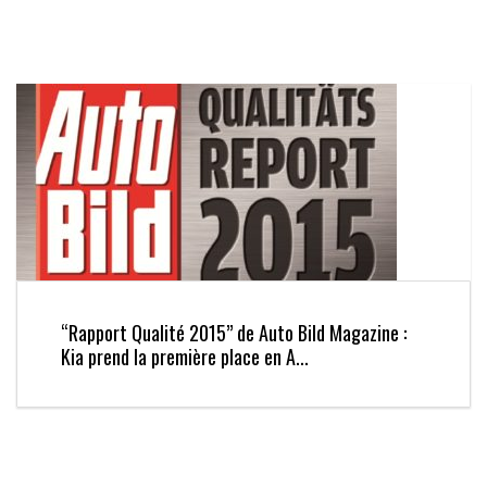
“Rapport Qualité 2015” de Auto Bild Magazine :
Kia prend la première place en A...