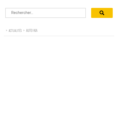
Rechercher :
>
>
AUTO KIA
ACTUALITÉS